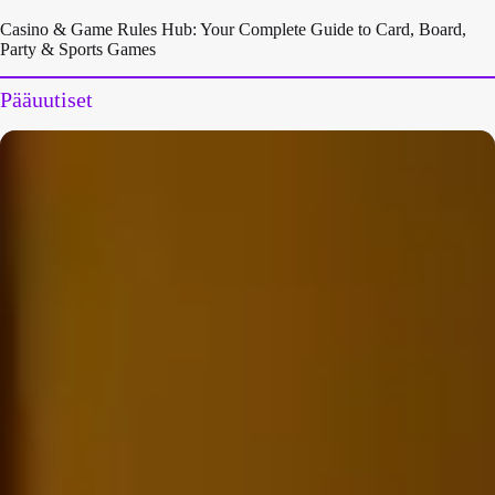
Casino & Game Rules Hub: Your Complete Guide to Card, Board,
Party & Sports Games
Pääuutiset